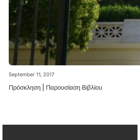
September 11, 2017
Πρόσκληση | Παρουσίαση Βιβλίου