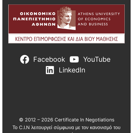
Facebook
YouTube
LinkedIn
© 2012 – 2026 Certificate In Negotiations
Το C.I.N λειτουργεί σύμφωνα με τον κανονισμό του