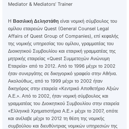
Mediator & Mediators’ Trainer
Η
Βασιλική Δεληστάθη
είναι νομική σύμβουλος του
ομίλου εταιρειών Quest (General Counsel Legal
Affairs of Quest Group of Companies), επί κεφαλής
της νομικής υπηρεσίας του ομίλου, γραμματέας του
Διοικητικού Συμβουλίου και εταιρική γραμματέας της
μητρικής εταιρείας «Quest Συμμετοχών Ανώνυμη
Εταιρεία» από το 2012. Από το 1996 μέχρι το 2002
ήταν συνεργάτης σε δικηγορικό γραφείο στην Αθήνα.
Ακολούθως, από το 1999 μέχρι το 2002 ήταν
δικηγόρος στην εταιρεία «Κεντρικό Αποθετήριο Αξιών
Α.Ε.». Από το 2002, ήταν νομική σύμβουλος και
γραμματέας του Διοικητικού Συμβουλίου στην εταιρεία
«Ελληνικά Χρηματιστήρια Α.Ε.» μέχρι το 2007, οπότε
και ανέλαβε μέχρι το 2012 τη θέση της νομικής
συμβούλου και διευθύντριας νομικών υπηρεσιών της