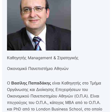
Καθηγητής Management & Στρατηγικής
Oικονομικό Πανεπιστήμιο Αθηνών
Ο
Βασίλης Παπαδάκης
είναι Καθηγητής στο Τμήμα
Οργάνωσης και Διοίκησης Επιχειρήσεων του
Οικονομικού Πανεπιστημίου Αθηνών (Ο.Π.Α). Είναι
πτυχιούχος του Ο.Π.Α., κάτοχος ΜΒΑ από το Ο.Π.Α.
και PhD από το London Business School, στο οποίο