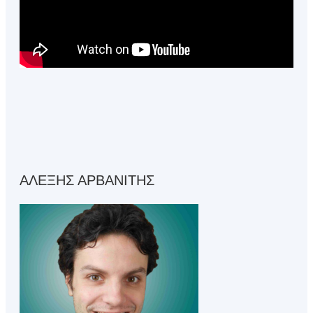
ΑΛΕΞΗΣ ΑΡΒΑΝΙΤΗΣ