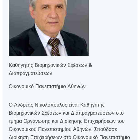
Καθηγητής Βιομηχανικών Σχέσεων &
Διαπραγματεύσεων
Οικονομικό Πανεπιστήμιο Αθηνών
Ο Ανδρέας Νικολόπουλος είναι Καθηγητής
Βιομηχανικών Σχέσεων και Διαπραγματεύσεων στο
τμήμα Οργάνωσης και Διοίκησης Επιχειρήσεων του
Οικονομικού Πανεπιστημίου Αθηνών. Σπούδασε
Διοίκηση Επιχειρήσεων στο Οικονομικό Πανεπιστήμιο