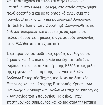
και μεταπτυχιακό επίπεδο και στην Οικονομική
Επιστήμη στο Deree College, στο οποίο ασχολήθηκε
πολύ δραστήρια και με το ρητορικό αγώνισμα της
Κοινοβουλευτικής Επιχειρηματολογίας/ Αντιλογίας
(British Parliamentary Debating). Διαγωνίσθηκε με
διεθνείς διακρίσεις και συμμετείχε ως κριτής σε
πολυάριθμους φοιτητικούς διαγωνισμούς αντιλογίας
στην Ελλάδα και στο εξωτερικό.
Έχει προπονήσει μαθητικές ομάδες αντιλογίας σε
δημόσια και ιδιωτικά σχολεία και έχει εκπαιδεύσει
ενήλικες κριτές σε πολλά μέρη της Ελλάδας ως μέλος
της οργανωτικής επιτροπής των Διασχολικών
Αγώνων Ρητορικής Τέχνης της Φιλεκπαιδευτικής
Εταιρείας και ως μέλος της Επιτροπής Κριτών των
Πανελλήνιων Μαθητικών Αγώνων Επιχειρηματολογίας
– Αντιλογίας του Υπουργείου Παιδείας. Ήταν
επιστημονικός σύμβουλος και κριτής στην τηλεοπτική