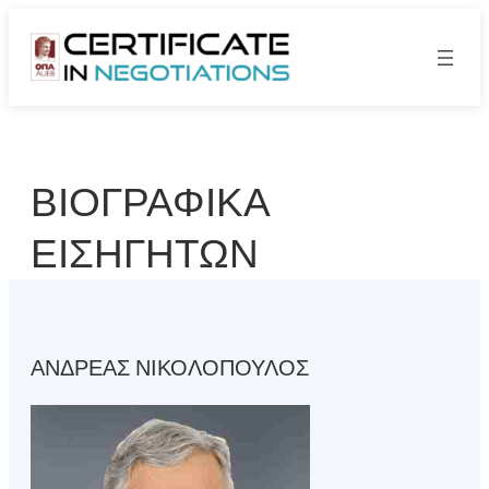
Skip
to
content
ΒΙΟΓΡΑΦΙΚΑ
ΕΙΣΗΓΗΤΩΝ
ΑΝΔΡΕΑΣ ΝΙΚΟΛΟΠΟΥΛΟΣ