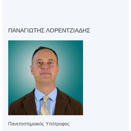
ΠΑΝΑΓΙΩΤΗΣ ΛΟΡΕΝΤΖΙΑΔΗΣ
Πανεπιστημιακός Υπότροφος