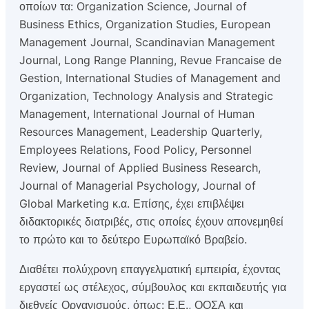
οποίων τα: Organization Science, Journal of
Business Ethics, Organization Studies, European
Management Journal, Scandinavian Management
Journal, Long Range Planning, Revue Francaise de
Gestion, International Studies of Management and
Organization, Technology Analysis and Strategic
Management, International Journal of Human
Resources Management, Leadership Quarterly,
Employees Relations, Food Policy, Personnel
Review, Journal of Applied Business Research,
Journal of Managerial Psychology, Journal of
Global Marketing κ.α. Επίσης, έχει επιβλέψει
διδακτορικές διατριβές, στις οποίες έχουν απονεμηθεί
το πρώτο και το δεύτερο Ευρωπαϊκό Βραβείο.
Διαθέτει πολύχρονη επαγγελματική εμπειρία, έχοντας
εργαστεί ως στέλεχος, σύμβουλος και εκπαιδευτής για
διεθνείς Οργανισμούς, όπως: Ε.Ε., ΟΟΣΑ και