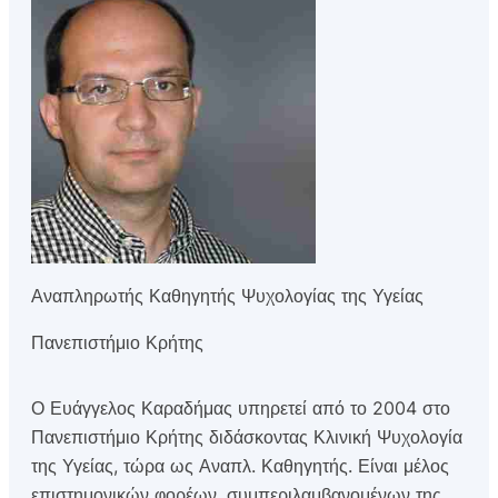
Αναπληρωτής Καθηγητής Ψυχολογίας της Υγείας
Πανεπιστήμιο Κρήτης
Ο Ευάγγελος Καραδήμας υπηρετεί από το 2004 στο
Πανεπιστήμιο Κρήτης διδάσκοντας Κλινική Ψυχολογία
της Υγείας, τώρα ως Αναπλ. Καθηγητής. Είναι μέλος
επιστημονικών φορέων, συμπεριλαμβανομένων της