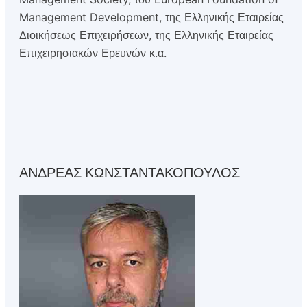
Management Development, της Ελληνικής Εταιρείας
Διοικήσεως Επιχειρήσεων, της Ελληνικής Εταιρείας
Επιχειρησιακών Ερευνών κ.α.
ΑΝΔΡΕΑΣ ΚΩΝΣΤΑΝΤΑΚΟΠΟΥΛΟΣ