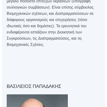
μεγάλο ποσοστό επιτυχών εκβάσεων (υπογραφή
συλλογικών συμβάσεων). Είναι επίσης σύμβουλος
Βιομηχανικών σχέσεων, και Διαπραγματεύσεων σε
διάφορους οργανισμούς και επιχειρήσεις (τόσο
ιδιωτικές όσο και δημόσιες). Τα ερευνητικά του
ενδιαφέροντα εστιάζουν στην Διοικητική των
Συγκρούσεων, τις Διαπραγματεύσεις, και τις
Βιομηχανικές Σχέσεις.
ΒΑΣΙΛΕΙΟΣ ΠΑΠΑΔΑΚΗΣ