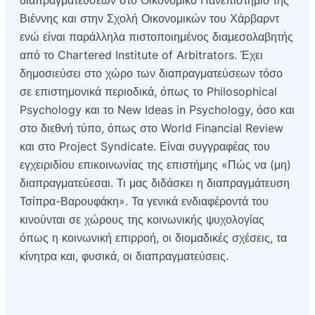
διαπραγματεύσεων στο Οικονομικό Πανεπιστήμιο της
Βιέννης και στην Σχολή Οικονομικών του Χάρβαρντ
ενώ είναι παράλληλα πιστοποιημένος διαμεσολαβητής
από το Chartered Institute of Arbitrators. Έχει
δημοσιεύσει στο χώρο των διαπραγματεύσεων τόσο
σε επιστημονικά περιοδικά, όπως το Philosophical
Psychology και το New Ideas in Psychology, όσο και
στο διεθνή τύπο, όπως στο World Financial Review
και στο Project Syndicate. Είναι συγγραφέας του
εγχειριδίου επικοινωνίας της επιστήμης «Πώς να (μη)
διαπραγματεύεσαι. Τι μας διδάσκει η διαπραγμάτευση
Τσίπρα-Βαρουφάκη». Τα γενικά ενδιαφέροντά του
κινούνται σε χώρους της κοινωνικής ψυχολογίας
όπως η κοινωνική επιρροή, οι διομαδικές σχέσεις, τα
κίνητρα και, φυσικά, οι διαπραγματεύσεις.