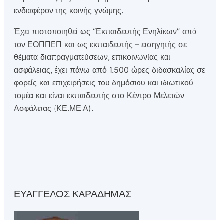
ενδιαφέρον της κοινής γνώμης.
Έχει πιστοποιηθεί ως “Εκπαιδευτής Ενηλίκων” από
τον ΕΟΠΠΕΠ και ως εκπαιδευτής – εισηγητής σε
θέματα διαπραγματεύσεων, επικοινωνίας και
ασφάλειας, έχει πάνω από 1.500 ώρες διδασκαλίας σε
φορείς και επιχειρήσεις του δημόσιου και ιδιωτικού
τομέα και είναι εκπαιδευτής στο Κέντρο Μελετών
Ασφάλειας (ΚΕ.ΜΕ.Α).
ΕΥΑΓΓΕΛΟΣ ΚΑΡΑΔΗΜΑΣ