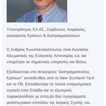
Υποστράτηγος ΕΛ.ΑΣ., Σύμβουλος Ασφαλείας,
Διαχείρισης Κρίσεων & Διαπραγματεύσεων
Ο Ανδρέας Κωνσταντακόπουλος είναι Ανώτατος
Αξιωματικός της Ελληνικής Αστυνομίας ε.α. και
υπηρέτησε σε σημαντικές υπηρεσίες και θέσεις.
Εξειδικεύτηκε στο αντικείμενο “Διαπραγματεύσεις
Κρίσεων” εκπαιδευθείς από τη New Scotland Yard
και το FBI. Εκπαιδεύτηκε σε πολλά επαγγελματικά
σχολεία στην Ελλάδα και το εξωτερικό,
παρακολούθησε με επιτυχία δύο προγράμματα
μεταπτυχιακού επιπέδου της Ιατρικής Σχολής του