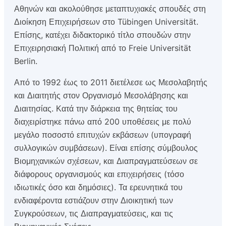
Αθηνών και ακολούθησε μεταπτυχιακές σπουδές στη
Διοίκηση Επιχειρήσεων στο Tübingen Universität.
Επίσης, κατέχει διδακτορικό τίτλο σπουδών στην
Επιχειρησιακή Πολιτική από το Freie Universität
Berlin.
Από το 1992 έως το 2011 διετέλεσε ως Μεσολαβητής
και Διαιτητής στον Οργανισμό Μεσολάβησης και
Διαιτησίας. Κατά την διάρκεια της θητείας του
διαχειρίστηκε πάνω από 200 υποθέσεις με πολύ
μεγάλο ποσοστό επιτυχών εκβάσεων (υπογραφή
συλλογικών συμβάσεων). Είναι επίσης σύμβουλος
Βιομηχανικών σχέσεων, και Διαπραγματεύσεων σε
διάφορους οργανισμούς και επιχειρήσεις (τόσο
ιδιωτικές όσο και δημόσιες). Τα ερευνητικά του
ενδιαφέροντα εστιάζουν στην Διοικητική των
Συγκρούσεων, τις Διαπραγματεύσεις, και τις