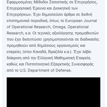
Εφαρµοσµένες Μέθοδοι Στατιστικής σε Επιχειρήσεις,
Επιχειρησιακή Έρευνα και Διοικητική των
Επιχειρήσεων. Έχει δηµοσιεύσει άρθρα σε διεθνή
επιστηµονικά περιοδικά, όπως το European Journal
of Operational Research, Omega, Operational
Research, κ.α. Οι τεχνικές αξιολόγησης προµηθευτών
που έχει διατυπώσει χρησιµοποιούνται σε διαδικασίες
προµηθειών από δηµόσιους οργανισµούς και
εταιρείες (στον Καναδά, Βραζιλία κ.α.). Έχει λάβει
διάκριση από την Ελληνική Μαθηµατική Εταιρεία,
καθώς και Πιστοποιητικό Εξαιρετικής Συνεισφοράς
από το U.S. Department of Defense.