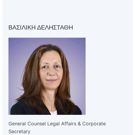
ΒΑΣΙΛΙΚΗ ΔΕΛΗΣΤΑΘΗ
General Counsel Legal Affairs & Corporate
Secretary