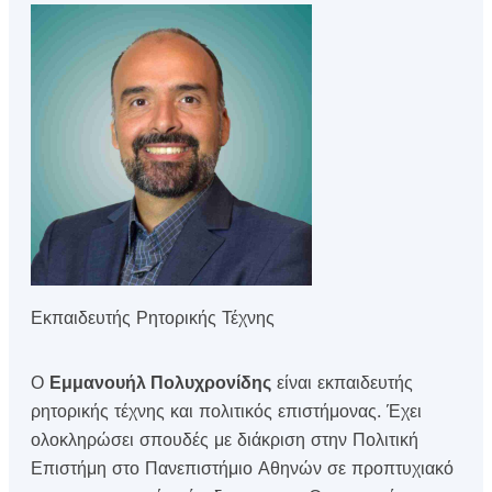
Εκπαιδευτής Ρητορικής Τέχνης
Ο
Εμμανουήλ Πολυχρονίδης
είναι εκπαιδευτής
ρητορικής τέχνης και πολιτικός επιστήμονας. Έχει
ολοκληρώσει σπουδές με διάκριση στην Πολιτική
Επιστήμη στο Πανεπιστήμιο Αθηνών σε προπτυχιακό