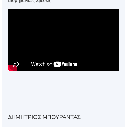
Βιομηχανικές Σχέσεις.
ΔΗΜΗΤΡΙΟΣ ΜΠΟΥΡΑΝΤΑΣ