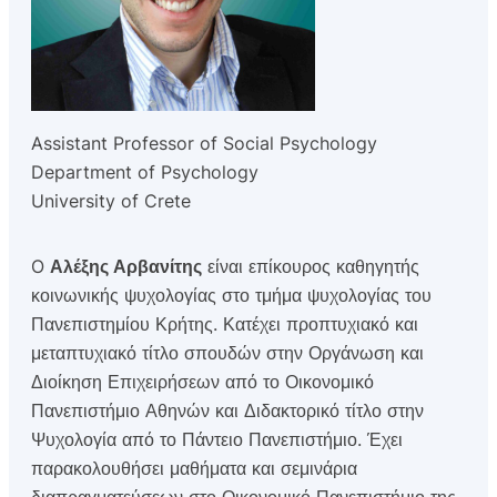
Assistant Professor of Social Psychology
Department of Psychology
University of Crete
O
Αλέξης Αρβανίτης
είναι επίκουρος καθηγητής
κοινωνικής ψυχολογίας στο τμήμα ψυχολογίας του
Πανεπιστημίου Κρήτης. Κατέχει προπτυχιακό και
μεταπτυχιακό τίτλο σπουδών στην Οργάνωση και
Διοίκηση Επιχειρήσεων από το Οικονομικό
Πανεπιστήμιο Αθηνών και Διδακτορικό τίτλο στην
Ψυχολογία από το Πάντειο Πανεπιστήμιο. Έχει
παρακολουθήσει μαθήματα και σεμινάρια