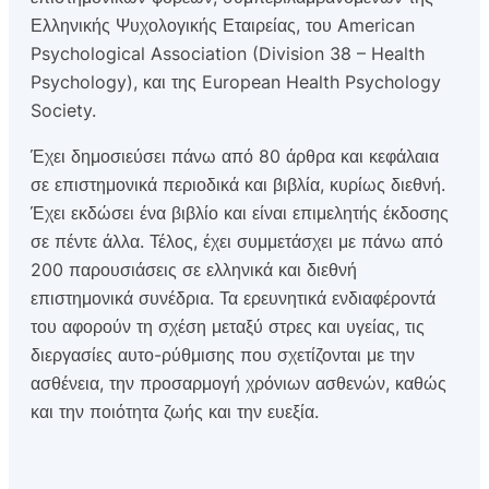
Ελληνικής Ψυχολογικής Εταιρείας, του American
Psychological Association (Division 38 – Health
Psychology), και της European Health Psychology
Society.
Έχει δημοσιεύσει πάνω από 80 άρθρα και κεφάλαια
σε επιστημονικά περιοδικά και βιβλία, κυρίως διεθνή.
Έχει εκδώσει ένα βιβλίο και είναι επιμελητής έκδοσης
σε πέντε άλλα. Τέλος, έχει συμμετάσχει με πάνω από
200 παρουσιάσεις σε ελληνικά και διεθνή
επιστημονικά συνέδρια. Τα ερευνητικά ενδιαφέροντά
του αφορούν τη σχέση μεταξύ στρες και υγείας, τις
διεργασίες αυτο-ρύθμισης που σχετίζονται με την
ασθένεια, την προσαρμογή χρόνιων ασθενών, καθώς
και την ποιότητα ζωής και την ευεξία.