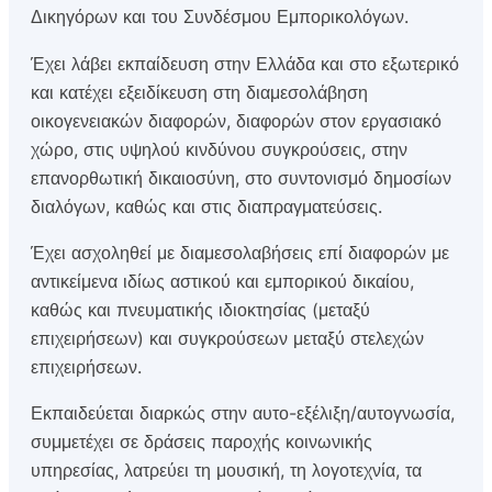
Δικηγόρων και του Συνδέσμου Εμπορικολόγων.
Έχει λάβει εκπαίδευση στην Ελλάδα και στο εξωτερικό
και κατέχει εξειδίκευση στη διαμεσολάβηση
οικογενειακών διαφορών, διαφορών στον εργασιακό
χώρο, στις υψηλού κινδύνου συγκρούσεις, στην
επανορθωτική δικαιοσύνη, στο συντονισμό δημοσίων
διαλόγων, καθώς και στις διαπραγματεύσεις.
Έχει ασχοληθεί με διαμεσολαβήσεις επί διαφορών με
αντικείμενα ιδίως αστικού και εμπορικού δικαίου,
καθώς και πνευματικής ιδιοκτησίας (μεταξύ
επιχειρήσεων) και συγκρούσεων μεταξύ στελεχών
επιχειρήσεων.
Εκπαιδεύεται διαρκώς στην αυτο-εξέλιξη/αυτογνωσία,
συμμετέχει σε δράσεις παροχής κοινωνικής
υπηρεσίας, λατρεύει τη μουσική, τη λογοτεχνία, τα