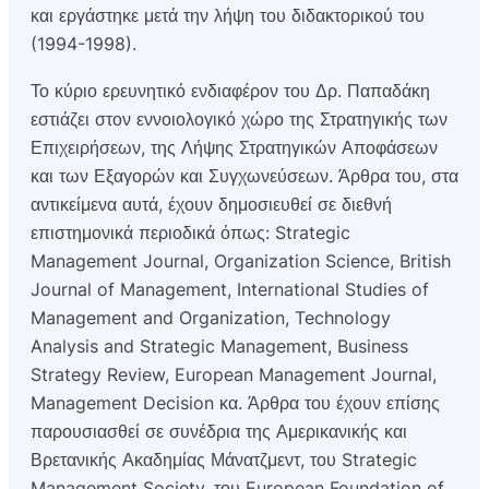
και εργάστηκε μετά την λήψη του διδακτορικού του
(1994-1998).
Το κύριο ερευνητικό ενδιαφέρον του Δρ. Παπαδάκη
εστιάζει στον εννοιολογικό χώρο της Στρατηγικής των
Επιχειρήσεων, της Λήψης Στρατηγικών Αποφάσεων
και των Εξαγορών και Συγχωνεύσεων. Άρθρα του, στα
αντικείμενα αυτά, έχουν δημοσιευθεί σε διεθνή
επιστημονικά περιοδικά όπως: Strategic
Management Journal, Organization Science, British
Journal of Management, International Studies of
Management and Organization, Technology
Analysis and Strategic Management, Business
Strategy Review, European Management Journal,
Management Decision κα. Άρθρα του έχουν επίσης
παρουσιασθεί σε συνέδρια της Αμερικανικής και
Βρετανικής Ακαδημίας Μάνατζμεντ, του Strategic
Management Society, του European Foundation of