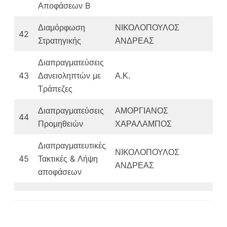
Αποφάσεων B
Διαμόρφωση
ΝΙΚΟΛΟΠΟΥΛΟΣ
42
Στρατηγικής
ΑΝΔΡΕΑΣ
Διαπραγματεύσεις
43
Δανειοληπτών με
Α.Κ.
Τράπεζες
Διαπραγματεύσεις
ΑΜΟΡΓΙΑΝΟΣ
44
Προμηθειών
ΧΑΡΑΛΑΜΠΟΣ
Διαπραγματευτικές
ΝΙΚΟΛΟΠΟΥΛΟΣ
45
Τακτικές & Λήψη
ΑΝΔΡΕΑΣ
αποφάσεων