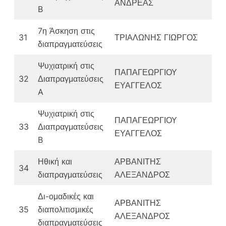
ΑΝΔΡΕΑΣ
B
7η Άσκηση στις
31
ΤΡΙΑΛΩΝΗΣ ΓΙΩΡΓΟΣ
διαπραγματεύσεις
Ψυχιατρική στις
ΠΑΠΑΓΕΩΡΓΙΟΥ
32
Διαπραγματεύσεις
ΕΥΑΓΓΕΛΟΣ
A
Ψυχιατρική στις
ΠΑΠΑΓΕΩΡΓΙΟΥ
33
Διαπραγματεύσεις
ΕΥΑΓΓΕΛΟΣ
B
Ηθική και
ΑΡΒΑΝΙΤΗΣ
34
διαπραγματεύσεις
ΑΛΕΞΑΝΔΡΟΣ
Δι-ομαδικές και
ΑΡΒΑΝΙΤΗΣ
35
διαπολιτισμικές
ΑΛΕΞΑΝΔΡΟΣ
διαπραγματεύσεις