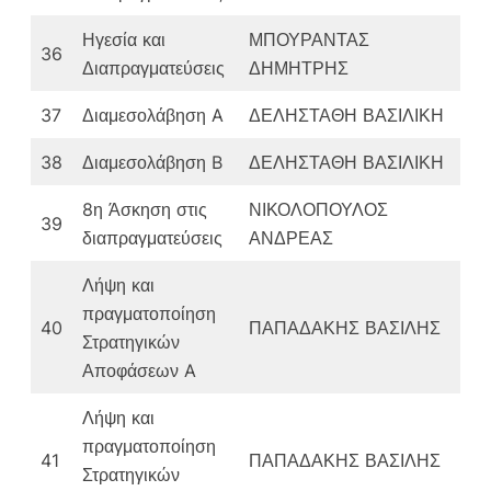
Ηγεσία και
ΜΠΟΥΡΑΝΤΑΣ
36
Διαπραγματεύσεις
ΔΗΜΗΤΡΗΣ
37
Διαμεσολάβηση A
ΔΕΛΗΣΤΑΘΗ ΒΑΣΙΛΙΚΗ
38
Διαμεσολάβηση B
ΔΕΛΗΣΤΑΘΗ ΒΑΣΙΛΙΚΗ
8η Άσκηση στις
ΝΙΚΟΛΟΠΟΥΛΟΣ
39
διαπραγματεύσεις
ΑΝΔΡΕΑΣ
Λήψη και
πραγματοποίηση
40
ΠΑΠΑΔΑΚΗΣ ΒΑΣΙΛΗΣ
Στρατηγικών
Αποφάσεων A
Λήψη και
πραγματοποίηση
41
ΠΑΠΑΔΑΚΗΣ ΒΑΣΙΛΗΣ
Στρατηγικών