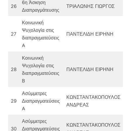
6η Άσκηση
26
ΤΡΙΑΛΩΝΗΣ ΓΙΩΡΓΟΣ
Διαπραγμάτευσης
Κοινωνική
Ψυχολογία στις
27
ΠΑΝΤΕΛΙΔΗ ΕΙΡΗΝΗ
διαπραγματεύσεις
A
Κοινωνική
Ψυχολογία στις
28
ΠΑΝΤΕΛΙΔΗ ΕΙΡΗΝΗ
διαπραγματεύσεις
B
Ασύμμετρες
ΚΩΝΣΤΑΝΤΑΚΟΠΟΥΛΟΣ
29
Διαπραγματεύσεις
ΑΝΔΡΕΑΣ
A
Ασύμμετρες
ΚΩΝΣΤΑΝΤΑΚΟΠΟΥΛΟΣ
30
Διαπραγματεύσεις