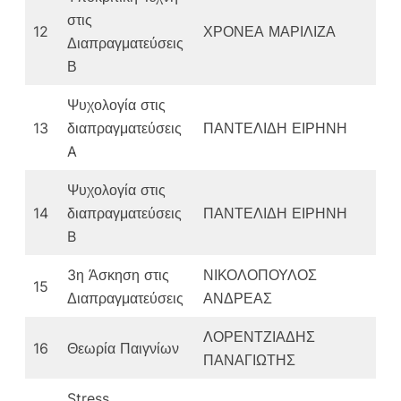
στις
12
ΧΡΟΝΕΑ ΜΑΡΙΛΙΖΑ
Διαπραγματεύσεις
Β
Ψυχολογία στις
13
διαπραγματεύσεις
ΠΑΝΤΕΛΙΔΗ ΕΙΡΗΝΗ
A
Ψυχολογία στις
14
διαπραγματεύσεις
ΠΑΝΤΕΛΙΔΗ ΕΙΡΗΝΗ
B
3η Άσκηση στις
ΝΙΚΟΛΟΠΟΥΛΟΣ
15
Διαπραγματεύσεις
ΑΝΔΡΕΑΣ
ΛΟΡΕΝΤΖΙΑΔΗΣ
16
Θεωρία Παιγνίων
ΠΑΝΑΓΙΩΤΗΣ
Stress