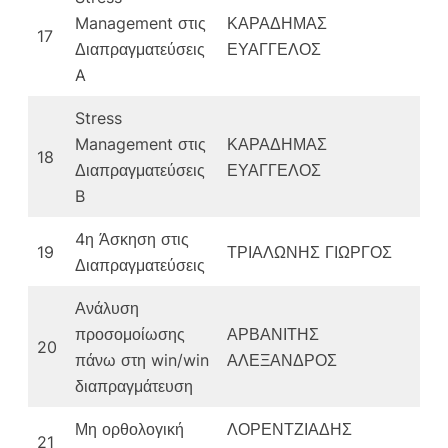
Management στις
ΚΑΡΑΔΗΜΑΣ
17
Διαπραγματεύσεις
ΕΥΑΓΓΕΛΟΣ
A
Stress
Management στις
ΚΑΡΑΔΗΜΑΣ
18
Διαπραγματεύσεις
ΕΥΑΓΓΕΛΟΣ
B
4η Άσκηση στις
19
ΤΡΙΑΛΩΝΗΣ ΓΙΩΡΓΟΣ
Διαπραγματεύσεις
Ανάλυση
προσομοίωσης
ΑΡΒΑΝΙΤΗΣ
20
πάνω στη win/win
ΑΛΕΞΑΝΔΡΟΣ
διαπραγμάτευση
Μη ορθολογική
ΛΟΡΕΝΤΖΙΑΔΗΣ
21