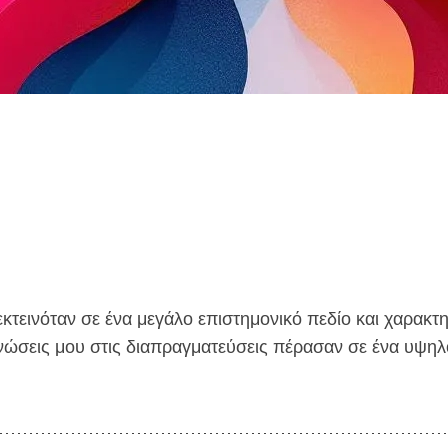
τεινόταν σε ένα μεγάλο επιστημονικό πεδίο και χαρακτη
γνώσεις μου στις διαπραγματεύσεις πέρασαν σε ένα υψηλό