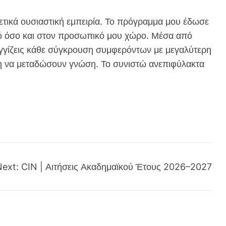
ετικά ουσιαστική εμπειρία. Το πρόγραμμα μου έδωσε
ικό όσο και στον προσωπικό μου χώρο. Μέσα από
εγγίζεις κάθε σύγκρουση συμφερόντων με μεγαλύτερη
θεση να μεταδώσουν γνώση. Το συνιστώ ανεπιφύλακτα
Next:
CIN | Αιτήσεις Ακαδημαϊκού Έτους 2026–2027