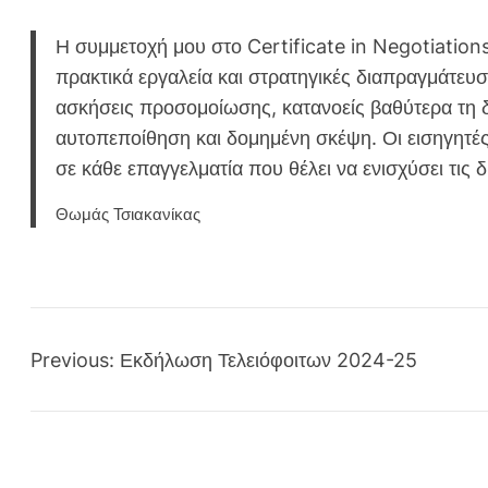
Η συμμετοχή μου στο Certificate in Negotiation
πρακτικά εργαλεία και στρατηγικές διαπραγμάτευ
ασκήσεις προσομοίωσης, κατανοείς βαθύτερα τη 
αυτοπεποίθηση και δομημένη σκέψη. Οι εισηγητές 
σε κάθε επαγγελματία που θέλει να ενισχύσει τις δ
Θωμάς Τσιακανίκας
Previous:
Εκδήλωση Τελειόφοιτων 2024-25