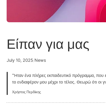
Είπαν για μας
July 10, 2025
/
News
“Ήταν ένα πλήρες εκπαιδευτικό πρόγραμμα, που εκ
το ενδιαφέρον μου μέχρι το τέλος. Θεωρώ ότι οι 
Χρήστος Περδίκης