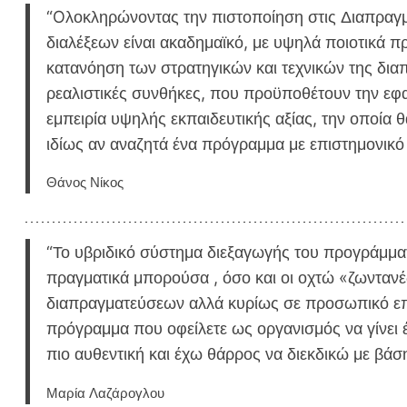
“Oλοκληρώνοντας την πιστοποίηση στις Διαπραγμα
διαλέξεων είναι ακαδημαϊκό, με υψηλά ποιοτικά
κατανόηση των στρατηγικών και τεχνικών της δια
ρεαλιστικές συνθήκες, που προϋποθέτουν την εφα
εμπειρία υψηλής εκπαιδευτικής αξίας, την οποία 
ιδίως αν αναζητά ένα πρόγραμμα με επιστημονικό
Θάνος Νίκος
“Το υβριδικό σύστημα διεξαγωγής του προγράμμα
πραγματικά μπορούσα , όσο και οι οχτώ «ζωντανέ
διαπραγματεύσεων αλλά κυρίως σε προσωπικό επί
πρόγραμμα που οφείλετε ως οργανισμός να γίνει 
πιο αυθεντική και έχω θάρρος να διεκδικώ με βάση
Μαρία Λαζάρογλου