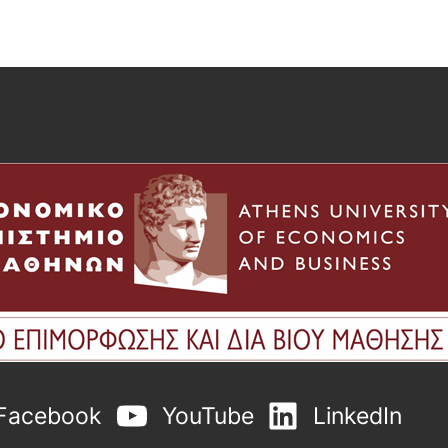
Facebook
YouTube
LinkedIn