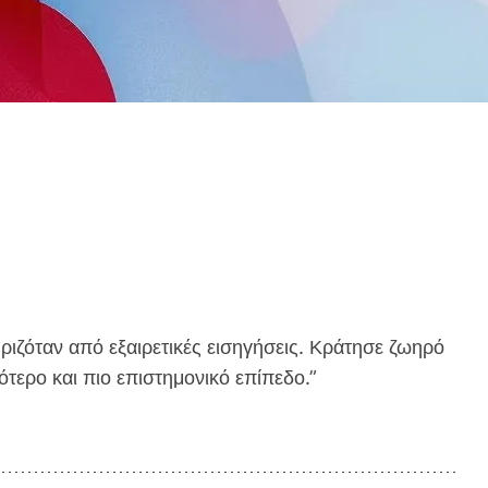
ριζόταν από εξαιρετικές εισηγήσεις. Κράτησε ζωηρό
τερο και πιο επιστημονικό επίπεδο.”