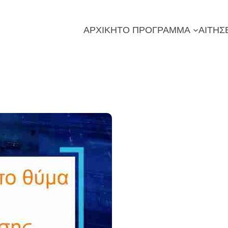
ΑΡΧΙΚΗ
ΤΟ ΠΡΟΓΡΑΜΜΑ
ΑΙΤΗΣ