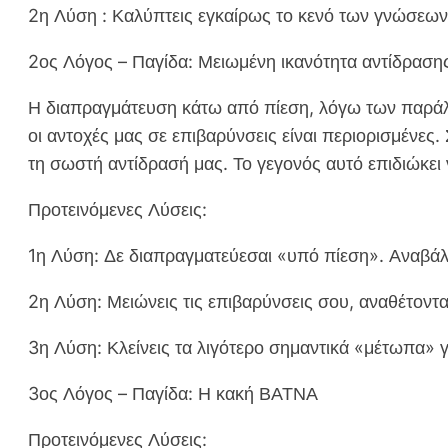
2η Λύση : Καλύπτεις εγκαίρως το κενό των γνώσεων
2ος Λόγος – Παγίδα: Μειωμένη ικανότητα αντίδραση
Η διαπραγμάτευση κάτω από πίεση, λόγω των παράλ
οι αντοχές μας σε επιβαρύνσεις είναι περιορισμένε
τη σωστή αντίδρασή μας. Το γεγονός αυτό επιδιώκει 
Προτεινόμενες Λύσεις:
1η Λύση: Δε διαπραγματεύεσαι «υπό πίεση». Αναβά
2η Λύση: Μειώνεις τις επιβαρύνσεις σου, αναθέτοντα
3η Λύση: Κλείνεις τα λιγότερο σημαντικά «μέτωπα» γ
3ος Λόγος – Παγίδα: Η κακή ΒΑΤΝΑ
Προτεινόμενες Λύσεις: