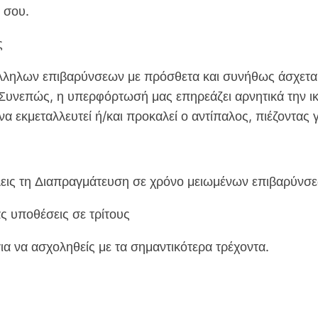
 σου.
ς
ληλων επιβαρύνσεων με πρόσθετα και συνήθως άσχετα θέ
ς. Συνεπώς, η υπερφόρτωσή μας επηρεάζει αρνητικά την
να εκμεταλλευτεί ή/και προκαλεί ο αντίπαλος, πιέζοντας
λεις τη Διαπραγμάτευση σε χρόνο μειωμένων επιβαρύνσ
ς υποθέσεις σε τρίτους
ια να ασχοληθείς με τα σημαντικότερα τρέχοντα.