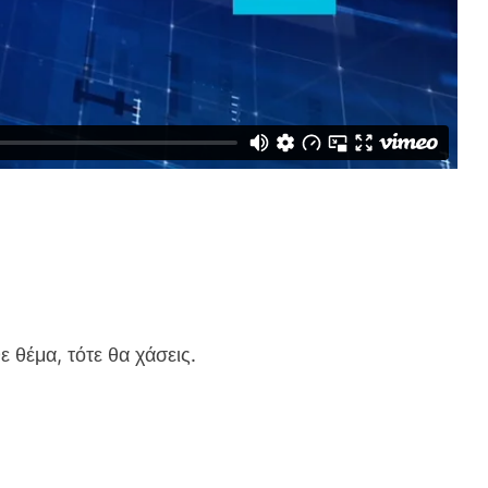
ε θέμα, τότε θα χάσεις.