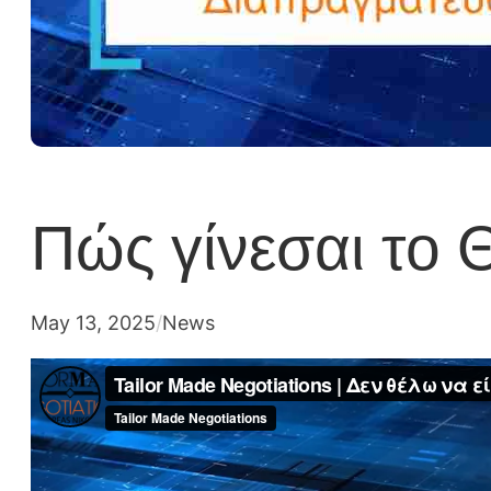
Πώς γίνεσαι το
May 13, 2025
/
News