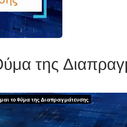
 Θύμα της Διαπρα