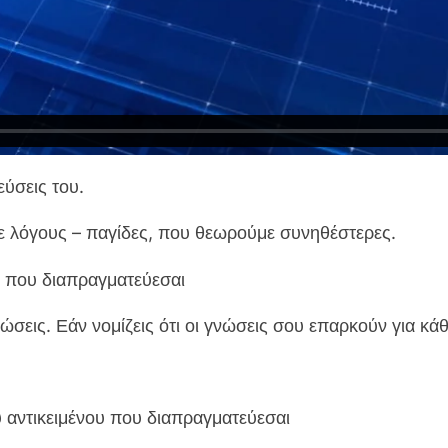
εύσεις του.
ε λόγους – παγίδες, που θεωρούμε συνηθέστερες.
α που διαπραγματεύεσαι
ώσεις. Εάν νομίζεις ότι οι γνώσεις σου επαρκούν για κάθ
 αντικειμένου που διαπραγματεύεσαι