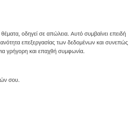
ματα, οδηγεί σε απώλεια. Αυτό συμβαίνει επειδή
 ικανότητα επεξεργασίας των δεδομένων και συνεπώς
 για γρήγορη και επαχθή συμφωνία.
εών σου.