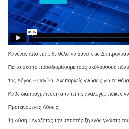
Κανένας από εμάς δε θέλει να χάνει στις Διαπραγματ
Για το σκοπό προσδιορίζουμε τους ακόλουθους πέντ
1ος Λόγος – Παγίδα: Ανεπαρκείς γνώσεις για το θέμ
Κάθε διαπραγμάτευση απαιτεί τις ανάλογες ειδικές γν
Προτεινόμενες Λύσεις:
1η Λύση : Αναζητάς την υποστήριξη ενός γνώστη του