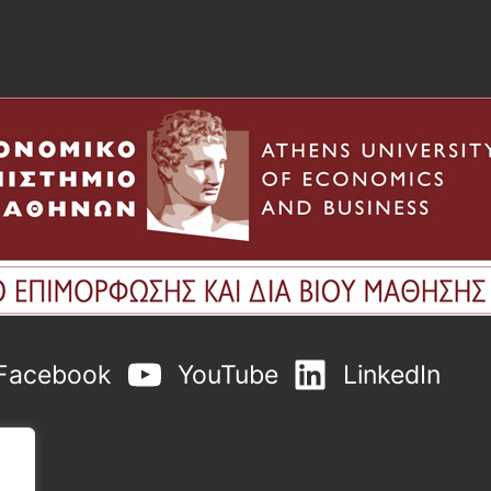
Facebook
YouTube
LinkedIn