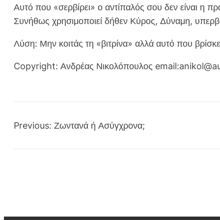
Αυτό που «σερβίρει» ο αντίπαλός σου δεν είναι η πρα
Συνήθως χρησιμοποιεί δήθεν Κύρος, Δύναμη, υπερβολ
Λύση: Μην κοιτάς τη «βιτρίνα» αλλά αυτό που βρίσκ
Copyright: Ανδρέας Νικολόπουλος email:anikol@a
Previous:
Ζωντανά ή Ασύγχρονα;