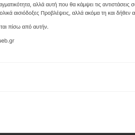
γματικότητα, αλλά αυτή που θα κάμψει τις αντιστάσεις σο
ικά αισιόδοξες Προβλέψεις, αλλά ακόμα τη και δήθεν α
εται πίσω από αυτήν.
ueb.gr