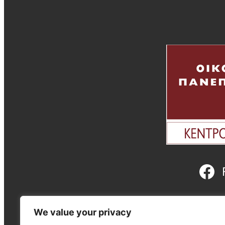
We value your privacy