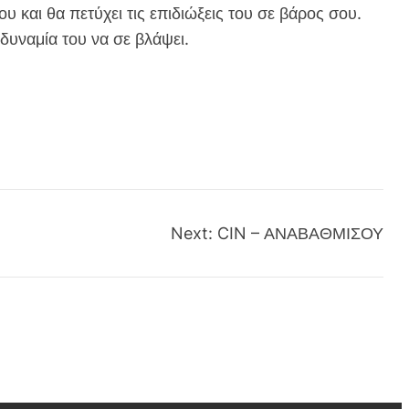
υ και θα πετύχει τις επιδιώξεις του σε βάρος σου.
δυναμία του να σε βλάψει.
Next:
CIN – ΑΝΑΒΑΘΜΙΣΟΥ