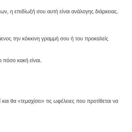
, η επιδίωξή σου αυτή είναι ανάλογης διάρκειας.
μενος την κόκκινη γραμμή σου ή του προκαλείς
 πόσο κακή είναι.
και θα «τεμαχίσει» τις ωφέλειες που προτίθεται να